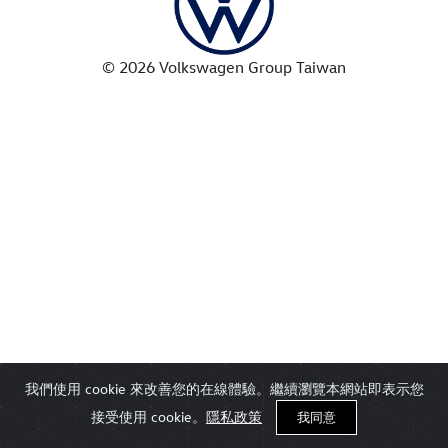
© 2026 Volkswagen Group Taiwan
我們使用 cookie 來改善您的在線體驗。繼續瀏覽本網站即表示您
接受使用 cookie。
隱私政策
我同意