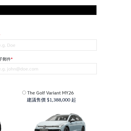
*
子郵件
*
The Golf Variant MY26
建議售價 $1,388,000 起