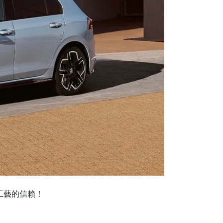
工藝的信賴！