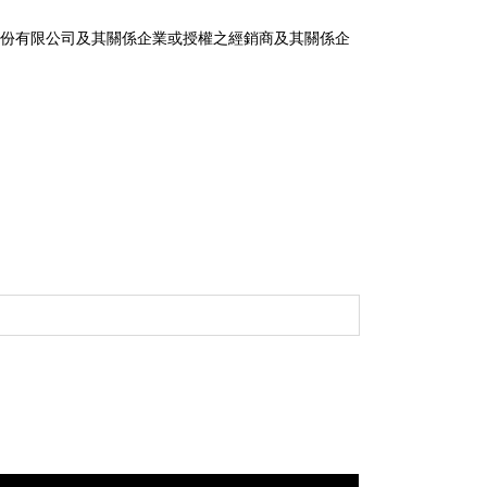
份有限公司及其關係企業或授權之經銷商及其關係企