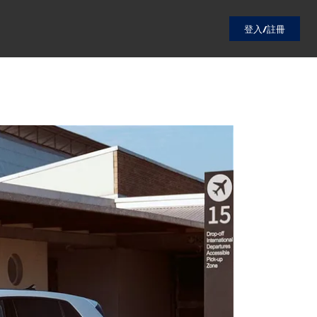
登入/註冊