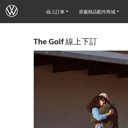
線上訂車
原廠精品配件商城
The Golf 線上下訂