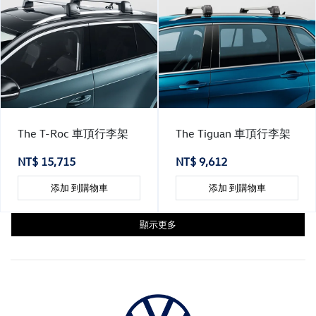
The T-Roc 車頂行李架
The Tiguan 車頂行李架
NT$ 15,715
NT$ 9,612
添加 到購物車
添加 到購物車
顯示更多