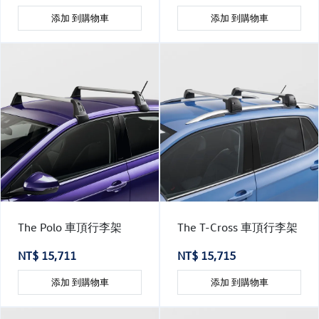
添加 到購物車
添加 到購物車
The Polo 車頂行李架
The T-Cross 車頂行李架
NT$ 15,711
NT$ 15,715
添加 到購物車
添加 到購物車