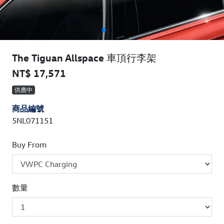
The Tiguan Allspace 車頂行李架
NT$ 17,571
供應中
商品編號
5NL071151
Buy From
數量