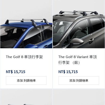
The Golf 8 車頂行李架
The Golf 8 Variant 車頂
行李架 （銀）
NT$ 15,715
NT$ 15,715
添加 到購物車
添加 到購物車