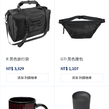
R 黑色旅行袋
GTI 黑色腰包
NT$ 3,329
NT$ 1,107
添加 到購物車
添加 到購物車