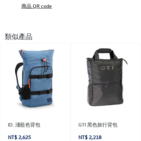
商品 QR code
類似產品
ID. 淺藍色背包
GTI 黑色旅行背包
NT$ 2,625
NT$ 2,218