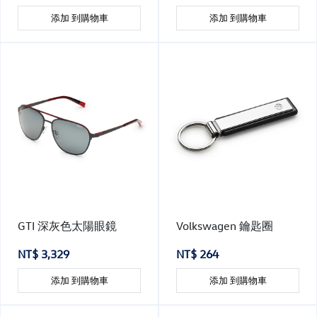
添加 到購物車
添加 到購物車
GTI 深灰色太陽眼鏡
Volkswagen 鑰匙圈
NT$ 3,329
NT$ 264
添加 到購物車
添加 到購物車