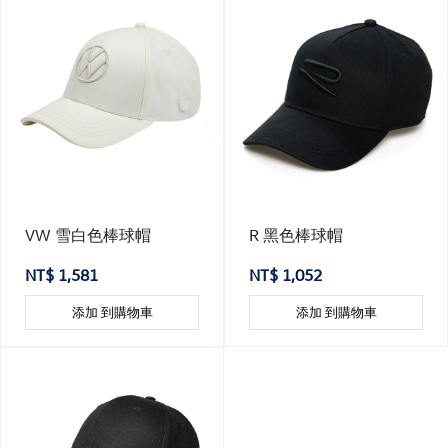
VW 雪白色棒球帽
R 黑色棒球帽
NT$ 1,581
NT$ 1,052
添加 到購物車
添加 到購物車