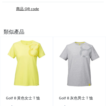
商品 QR code
類似產品
Golf 8 黃色女士 T 恤
Golf 8 灰色男士 T 恤