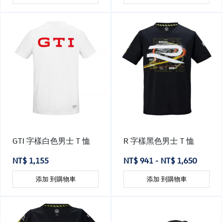
GTI 字樣白色男士 T 恤
R 字樣黑色男士 T 恤
NT$ 1,155
NT$ 941 - NT$ 1,650
添加 到購物車
添加 到購物車