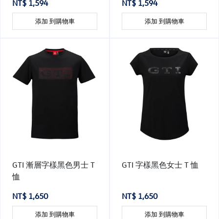
NT$ 1,594
NT$ 1,594
添加 到購物車
添加 到購物車
GTI 漸層字樣黑色男士 T
GTI 字樣黑色女士 T 恤
恤
NT$ 1,650
NT$ 1,650
添加 到購物車
添加 到購物車