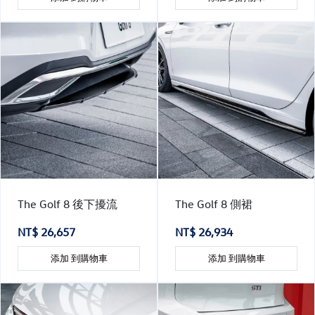
The Golf 8 後下擾流
The Golf 8 側裙
NT$ 26,657
NT$ 26,934
添加 到購物車
添加 到購物車