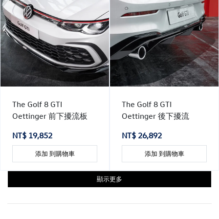
The Golf 8 GTI
The Golf 8 GTI
Oettinger 前下擾流板
Oettinger 後下擾流
NT$ 19,852
NT$ 26,892
添加 到購物車
添加 到購物車
顯示更多