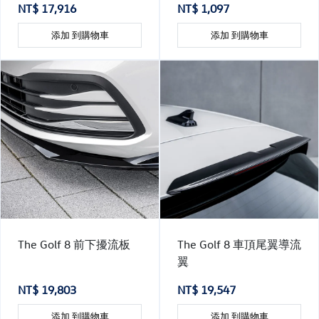
NT$ 17,916
NT$ 1,097
添加 到購物車
添加 到購物車
The Golf 8 前下擾流板
The Golf 8 車頂尾翼導流
翼
NT$ 19,803
NT$ 19,547
添加 到購物車
添加 到購物車