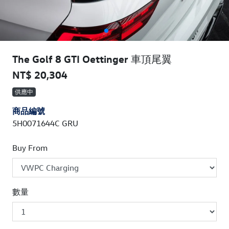
The Golf 8 GTI Oettinger 車頂尾翼
NT$ 20,304
供應中
商品編號
5H0071644C GRU
Buy From
數量