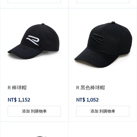
R 棒球帽
R 黑色棒球帽
NT$ 1,152
NT$ 1,052
添加 到購物車
添加 到購物車