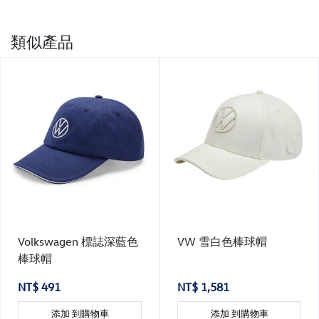
類似產品
Volkswagen 標誌深藍色
VW 雪白色棒球帽
棒球帽
NT$ 491
NT$ 1,581
添加 到購物車
添加 到購物車