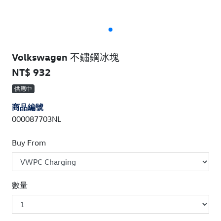
Volkswagen 不鏽鋼冰塊
NT$ 932
供應中
商品編號
000087703NL
Buy From
數量