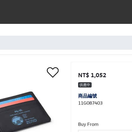
NT$ 1,052
供應中
商品編號
11G087403
Buy From