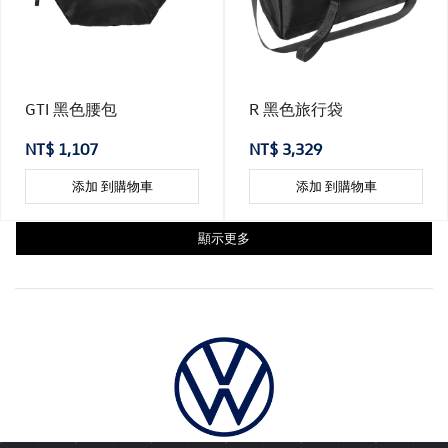
GTI 黑色腰包
R 黑色旅行袋
NT$ 1,107
NT$ 3,329
添加 到購物車
添加 到購物車
顯示更多