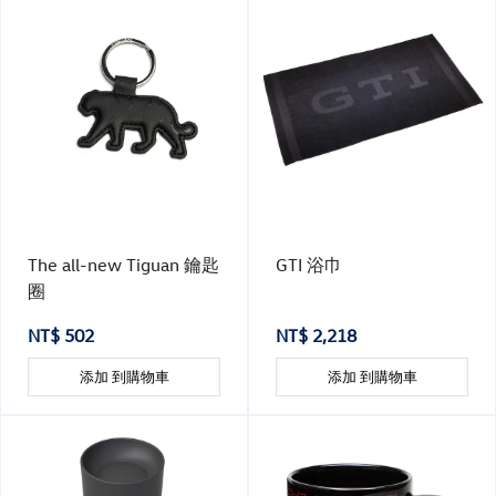
The all-new Tiguan 鑰匙
GTI 浴巾
圈
NT$ 502
NT$ 2,218
添加 到購物車
添加 到購物車