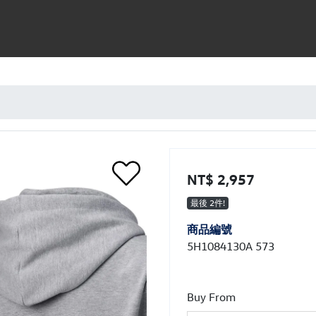
NT$ 2,957
最後 2件!
商品編號
5H1084130A 573
Buy From