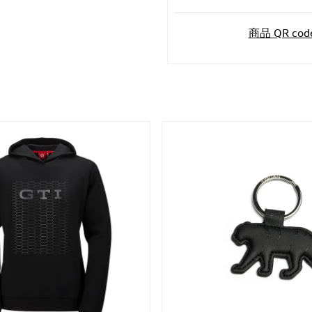
商品 QR cod