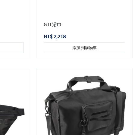
GTI 浴巾
NT$ 2,218
添加 到購物車