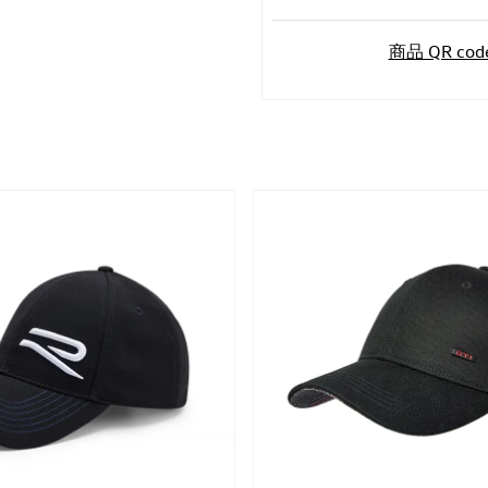
商品 QR cod