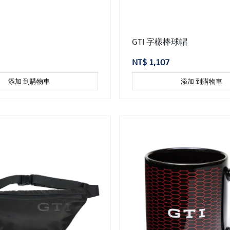
GTI 字樣棒球帽
NT$ 1,107
添加 到購物車
添加 到購物車