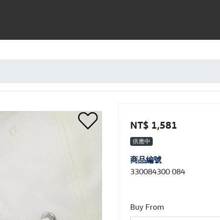
NT$ 1,581
供應中
商品編號
330084300 084
Buy From