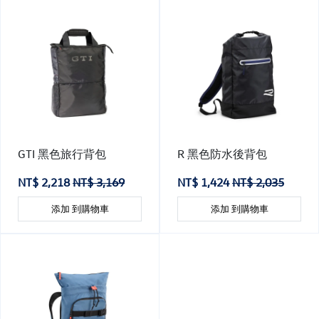
GTI 黑色旅行背包
R 黑色防水後背包
NT$ 2,218
NT$ 3,169
NT$ 1,424
NT$ 2,035
添加 到購物車
添加 到購物車