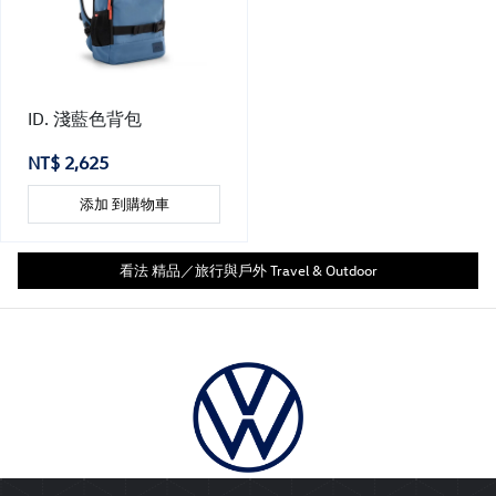
ID. 淺藍色背包
NT$ 2,625
添加 到購物車
看法 精品／旅行與戶外 Travel & Outdoor
© 2026 Volkswagen Group Taiwan