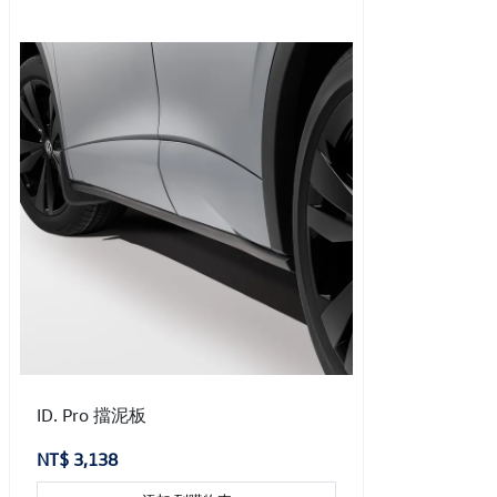
ID. Pro 擋泥板
NT$ 3,138