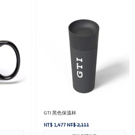
GTI 黑色保溫杯
NT$ 1,477
NT$ 2,111