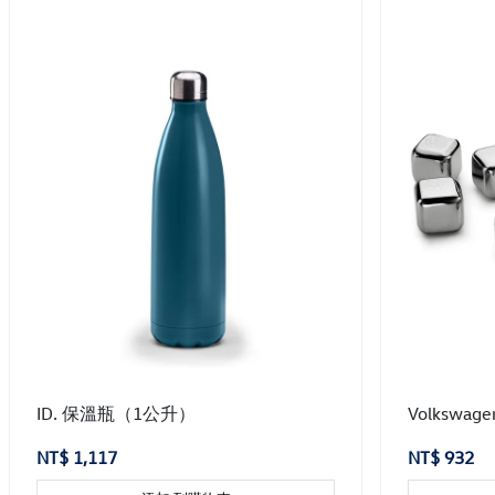
ID. 保溫瓶（1公升）
Volkswa
NT$ 1,117
NT$ 932