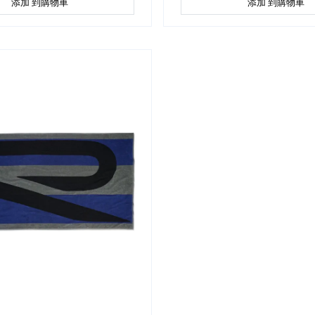
添加 到購物車
添加 到購物車