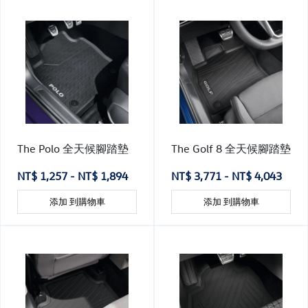
The Polo 全天候腳踏墊
The Golf 8 全天候腳踏墊
NT$ 1,257 - NT$ 1,894
NT$ 3,771 - NT$ 4,043
添加 到購物車
添加 到購物車