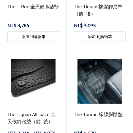
The T-Roc 全天候腳踏墊
The Tiguan 橡膠腳踏墊
（前+後）
NT$ 3,784
NT$ 3,093
添加 到購物車
添加 到購物車
The Tiguan Allspace 全
The Touran 橡膠腳踏墊
天候腳踏墊（前+後）