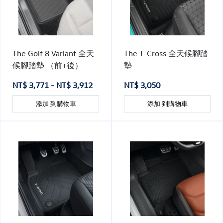
The Golf 8 Variant 全天
The T-Cross 全天候腳踏
候腳踏墊 （前+後）
墊
NT$ 3,771 - NT$ 3,912
NT$ 3,050
添加 到購物車
添加 到購物車