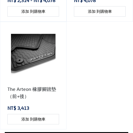
NT$ 2,314 - NT$ 4,078
NT$ 4,078
添加 到購物車
添加 到購物車
The Arteon 橡膠腳踏墊
（前+後）
NT$ 3,413
添加 到購物車