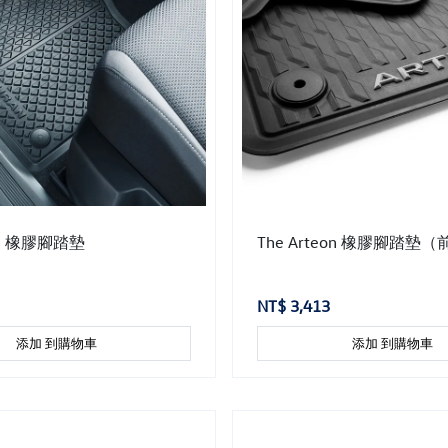
ran 橡膠腳踏墊
The Arteon 橡膠腳踏墊
NT$ 3,413
添加 到購物車
添加 到購物車