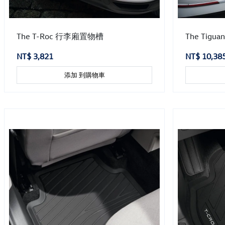
The T-Roc 行李廂置物槽
The Tig
NT$ 3,821
NT$ 10,38
添加 到購物車