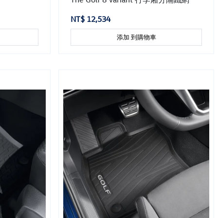
NT$ 12,534
添加 到購物車