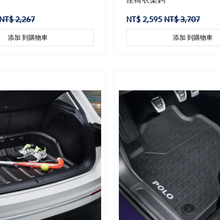
NT$ 2,267
NT$ 2,595
NT$ 3,707
添加 到購物車
添加 到購物車