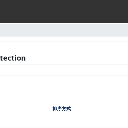
ection
排序方式