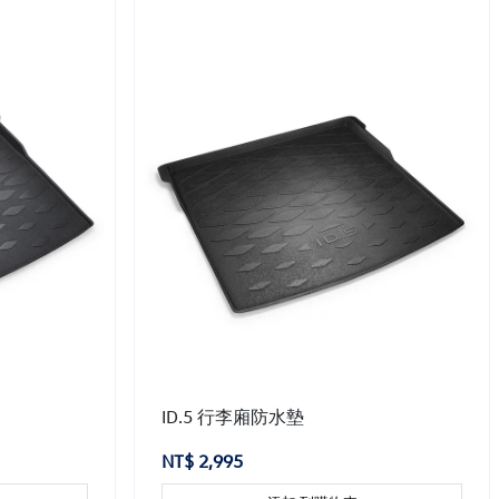
ID.5 行李廂防水墊
NT$ 2,995