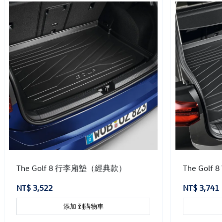
The Golf 8 行李廂墊（經典款）
The Golf 
NT$ 3,522
NT$ 3,741
添加 到購物車