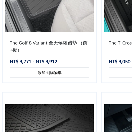
The Golf 8 Variant 全天候腳踏墊 （前
The T-C
+後）
NT$ 3,771 - NT$ 3,912
NT$ 3,050
添加 到購物車