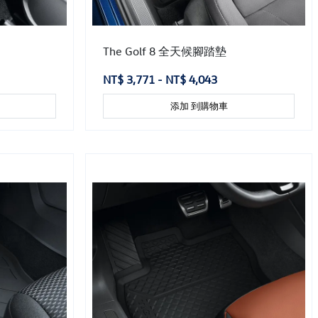
The Golf 8 全天候腳踏墊
NT$ 3,771 - NT$ 4,043
添加 到購物車