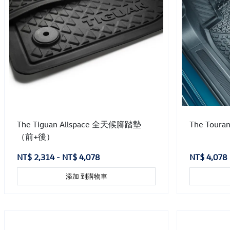
The Tiguan Allspace 全天候腳踏墊
The Tou
（前+後）
NT$ 2,314 - NT$ 4,078
NT$ 4,078
添加 到購物車