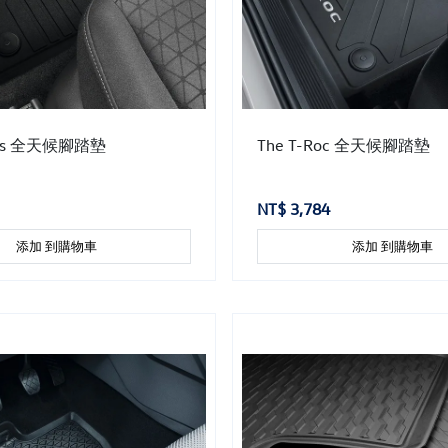
ross 全天候腳踏墊
The T-Roc 全天候腳踏墊
NT$ 3,784
添加 到購物車
添加 到購物車