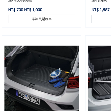
NT$ 700
NT$ 1,000
NT$ 1,587
添加 到購物車